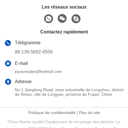
Les réseaux sociaux
Contactez rapidement
Télégramme
86-136-5692-4558
E-mail
joysonsales@hotmail.com
Adresse
No.1 Jianglong Road, zone industrielle de Longzhou, district
de Xinluo, ville de Longyan, province du Fujian, Chine
Politique de confidentialité
|
Plan du site
Chine Bonne qualité Équipement de recyclage des déchets Le