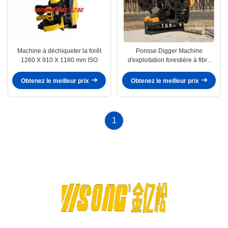
Machine à déchiqueter la forêt
Ponsse Digger Machine
1260 X 910 X 1160 mm ISO
d'exploitation forestière à fibre
laser
Obtenez le meilleur prix
Obtenez le meilleur prix
1