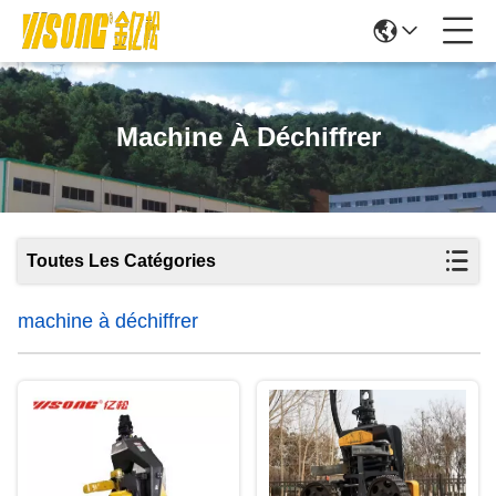
Machine À Déchiffrer
Toutes Les Catégories
machine à déchiffrer