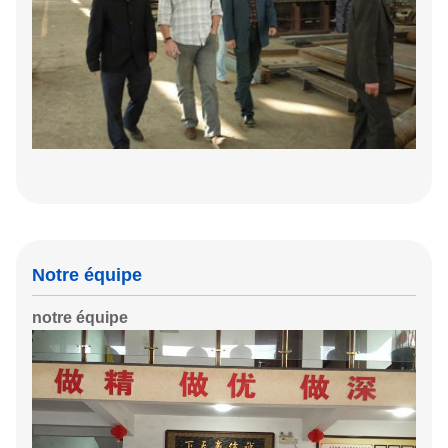
Notre équipe
notre équipe