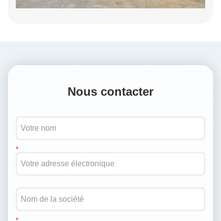
Nous contacter