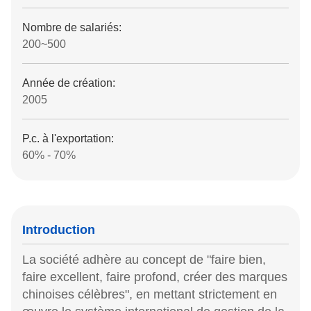
Nombre de salariés:
200~500
Année de création:
2005
P.c. à l'exportation:
60% - 70%
Introduction
La société adhère au concept de "faire bien,
faire excellent, faire profond, créer des marques
chinoises célèbres", en mettant strictement en