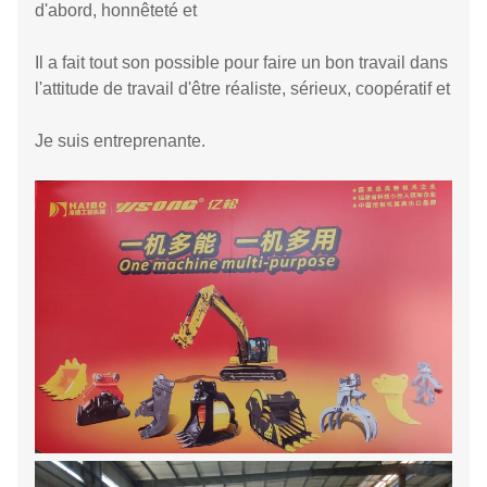
d'abord, honnêteté et
Il a fait tout son possible pour faire un bon travail dans
l'attitude de travail d'être réaliste, sérieux, coopératif et
Je suis entreprenante.