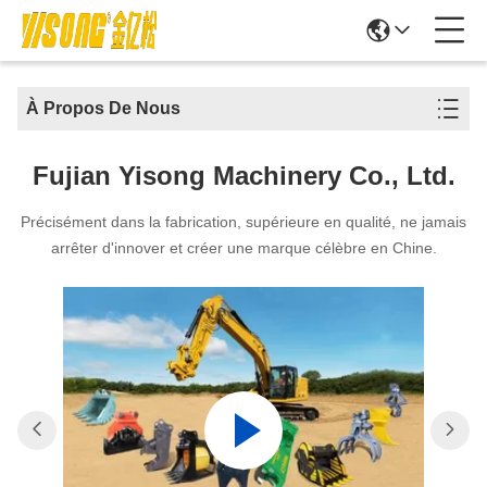
À Propos De Nous
Fujian Yisong Machinery Co., Ltd.
Précisément dans la fabrication, supérieure en qualité, ne jamais
arrêter d'innover et créer une marque célèbre en Chine.