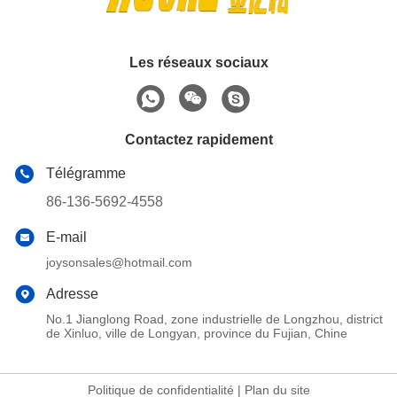
Les réseaux sociaux
Contactez rapidement
Télégramme
86-136-5692-4558
E-mail
joysonsales@hotmail.com
Adresse
No.1 Jianglong Road, zone industrielle de Longzhou, district
de Xinluo, ville de Longyan, province du Fujian, Chine
Politique de confidentialité
|
Plan du site