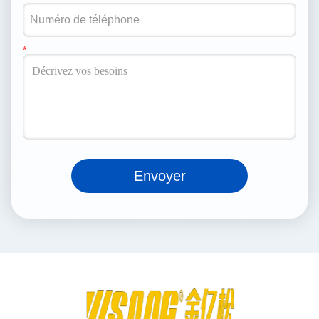
Envoyer