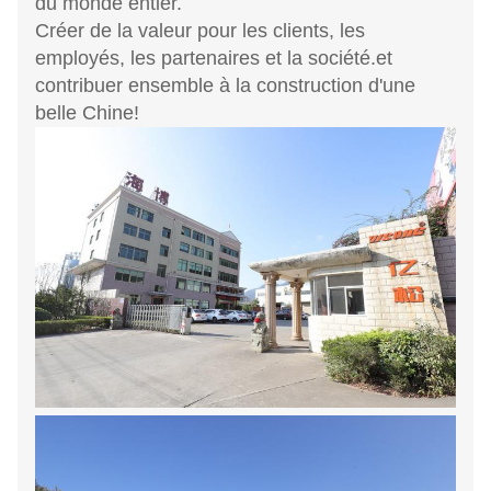
du monde entier.
Créer de la valeur pour les clients, les
employés, les partenaires et la société.et
contribuer ensemble à la construction d'une
belle Chine!