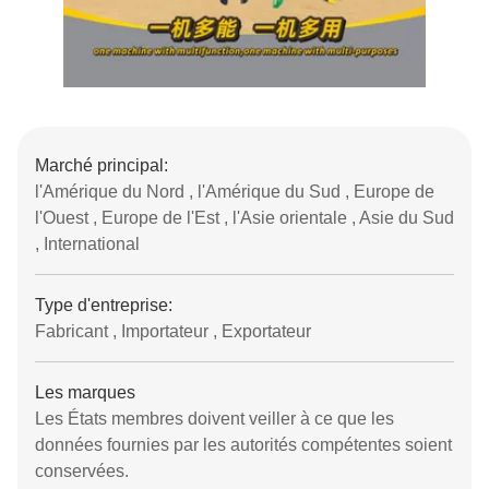
Marché principal:
l'Amérique du Nord , l'Amérique du Sud , Europe de
l'Ouest , Europe de l'Est , l'Asie orientale , Asie du Sud
, International
Type d'entreprise:
Fabricant , Importateur , Exportateur
Les marques
Les États membres doivent veiller à ce que les
données fournies par les autorités compétentes soient
conservées.