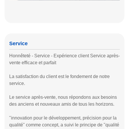
Service
Honnêteté - Service - Expérience client Service après-
vente efficace et parfait
La satisfaction du client est le fondement de notre
service.
Le service après-vente, nous répondons aux besoins
des anciens et nouveaux amis de tous les horizons.
"innovation pour le développement, précision pour la
qualité" comme concept, a suivi le principe de "qualité