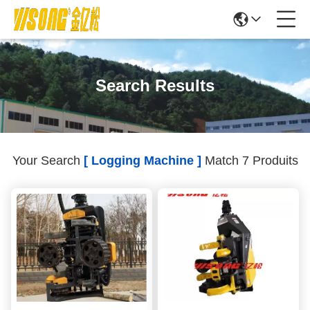
Search Results
Your Search
[ Logging Machine ]
Match 7 Produits