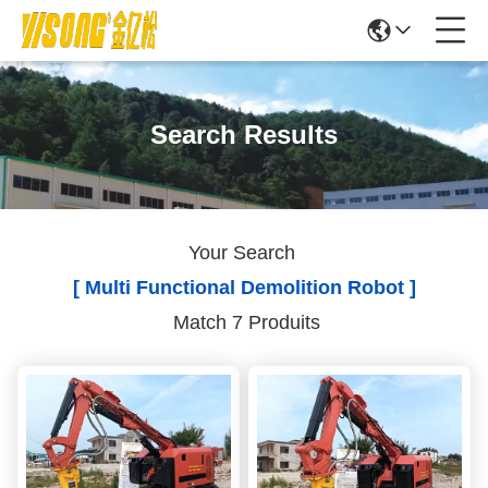
Search Results
Your Search
[ Multi Functional Demolition Robot ]
Match 7 Produits