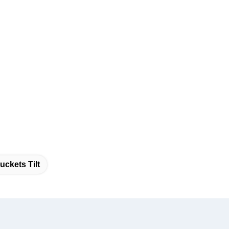
uckets Tilt