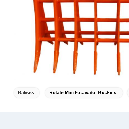
Balises:
Rotate Mini Excavator Buckets