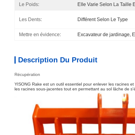
Le Poids:
Elle Varie Selon La Taille 
Les Dents:
Différent Selon Le Type
Mettre en évidence:
Excavateur de jardinage
, 
E
Description Du Produit
Récupération
YISONG Rake est un outil essentiel pour enlever les racines et
les racines sous-jacentes tout en permettant au sol lâche de s'é