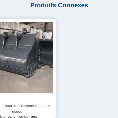
Produits Connexes
t pour le traitement des eaux
usées
btenez le meilleur prix