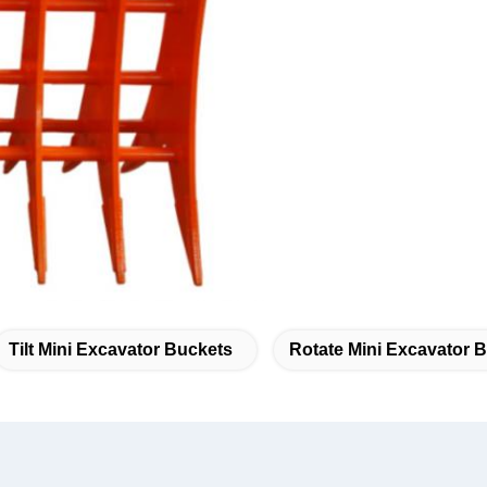
Tilt Mini Excavator Buckets
Rotate Mini Excavator B