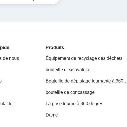
pide
Produits
s de nous
Équipement de recyclage des déchets
bouteille d'excavatrice
s
Bouteille de dépistage tournante à 360
degrés
bouteille de concassage
ntacter
La prise tourne à 360 degrés
Dame