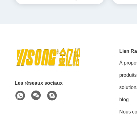
Lien Ra
À propo
produits
Les réseaux sociaux
solution
blog
Nous co