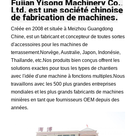
Fujian Yisong Machinery Co.,
Ltd. est une société chinoise
de fabrication de machines.
Créée en 2008 et située à Meizhou Guangdong
Chine, est un fabricant et concepteur de toutes sortes
d'accessoires pour les machines de
terrassement.Norvège, Australie, Japon, Indonésie,
Thaïlande, etc.
Nos produits bien conçus offrent les
solutions exactes pour tous les types de chantiers
avec l'idée d'une machine à fonctions multiples.
Nous
travaillons avec les 500 plus grandes entreprises
mondiales et les plus grands fabricants de machines
minières en tant que fournisseurs OEM depuis des
années.