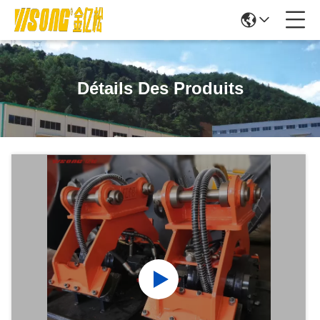
Détails Des Produits