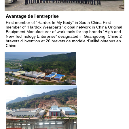
Avantage de l'entreprise
First member of “Hardox In My Body” in South China First
member of “Hardox Wearparts” global network in China Original
Equipment Manufacturer of work tools for top brands “High and
New Technology Enterprise” designated in Guangdong, Chine 2
brevets d'invention et 26 brevets de modèle d'utilité obtenus en
Chine