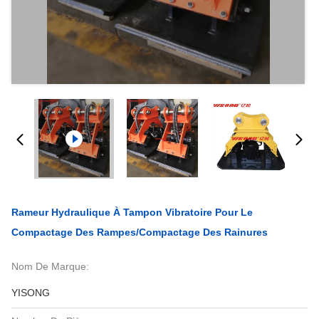
Rameur Hydraulique À Tampon Vibratoire Pour Le
Compactage Des Rampes/compactage Des Rainures
Nom De Marque:
YISONG