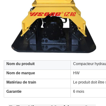
Nom du produit
Compacteur hydrau
Nom de marque
HW
Matériau de train
Le produit doit êtr
Garantie
6 mois