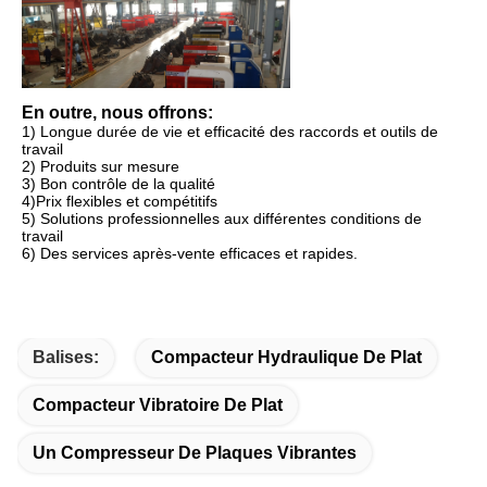
En outre, nous offrons:
1) Longue durée de vie et efficacité des raccords et outils de
travail
2) Produits sur mesure
3) Bon contrôle de la qualité
4)Prix flexibles et compétitifs
5) Solutions professionnelles aux différentes conditions de
travail
6) Des services après-vente efficaces et rapides.
Balises:
Compacteur Hydraulique De Plat
Compacteur Vibratoire De Plat
Un Compresseur De Plaques Vibrantes