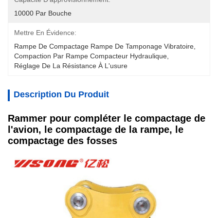
10000 Par Bouche
Mettre En Évidence:
Rampe De Compactage Rampe De Tamponage Vibratoire
, 
Compaction Par Rampe Compacteur Hydraulique
, 
Réglage De La Résistance À L'usure
Description Du Produit
Rammer pour compléter le compactage de
l'avion, le compactage de la rampe, le
compactage des fosses