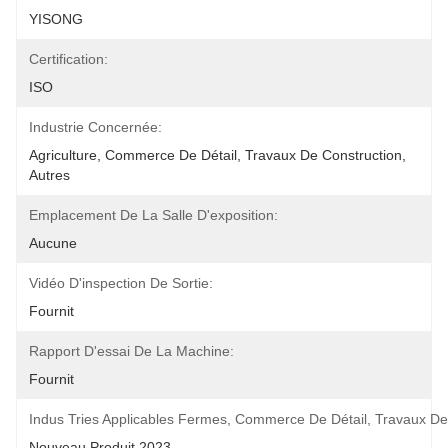
YISONG
Certification:
ISO
Industrie Concernée:
Agriculture, Commerce De Détail, Travaux De Construction, 
Autres
Emplacement De La Salle D'exposition:
Aucune
Vidéo D'inspection De Sortie:
Fournit
Rapport D'essai De La Machine:
Fournit
Indus Tries Applicables Fermes, Commerce De Détail, Travaux De C
Nouveau Produit 2023