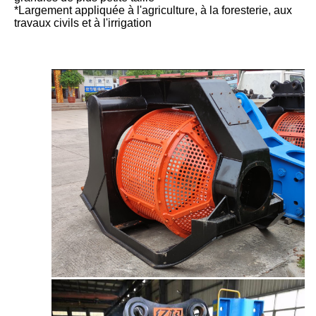
*Largement appliquée à l'agriculture, à la foresterie, aux
travaux civils et à l'irrigation