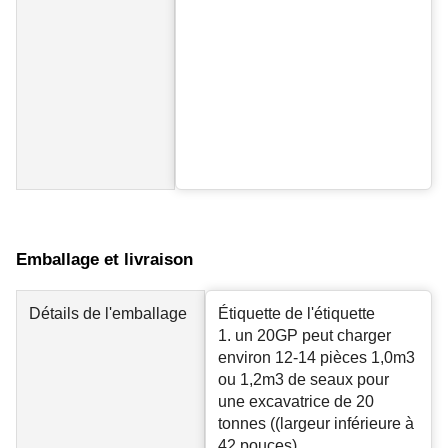
Emballage et livraison
Détails de l'emballage
Étiquette de l'étiquette
1. un 20GP peut charger
environ 12-14 pièces 1,0m3
ou 1,2m3 de seaux pour
une excavatrice de 20
tonnes ((largeur inférieure à
42 pouces)