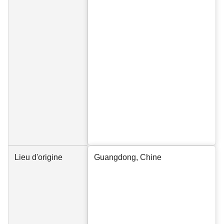
Lieu d'origine
Guangdong, Chine