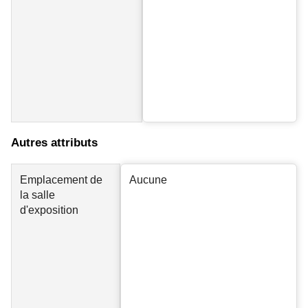
Autres attributs
Emplacement de
Aucune
la salle
d'exposition