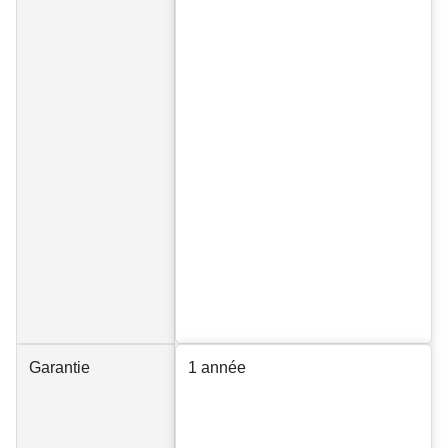
Garantie
1 année