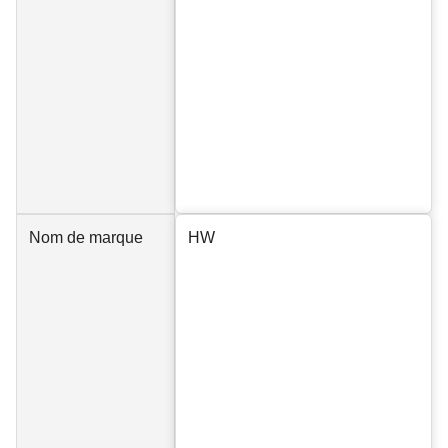
Nom de marque
HW