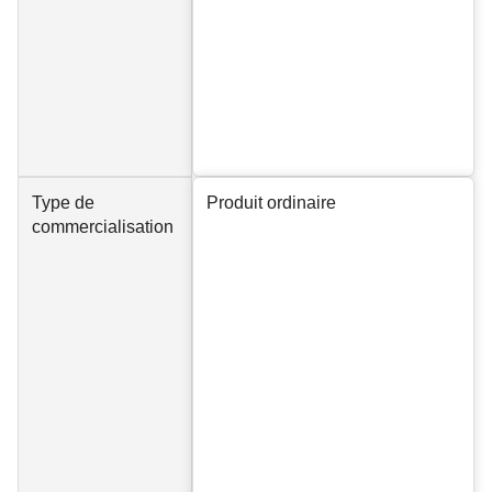
Type de
Produit ordinaire
commercialisation