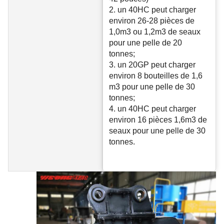
2. un 40HC peut charger
environ 26-28 pièces de
1,0m3 ou 1,2m3 de seaux
pour une pelle de 20
tonnes;
3. un 20GP peut charger
environ 8 bouteilles de 1,6
m3 pour une pelle de 30
tonnes;
4. un 40HC peut charger
environ 16 pièces 1,6m3 de
seaux pour une pelle de 30
tonnes.