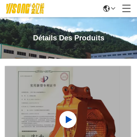
Détails Des Produits