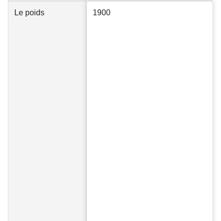
Le poids
1900