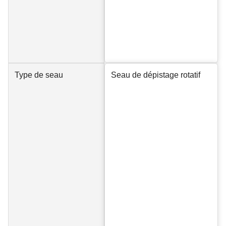
Type de seau
Seau de dépistage rotatif