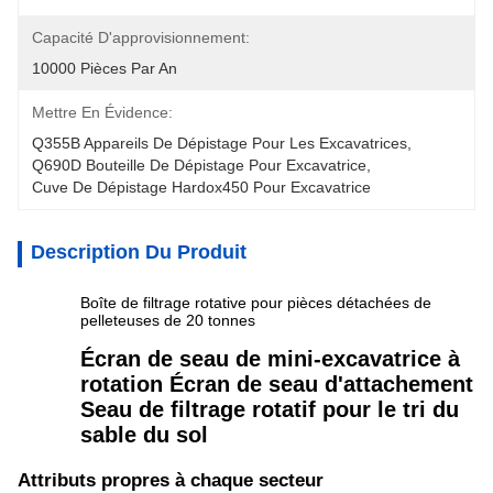
Capacité D'approvisionnement:
10000 Pièces Par An
Mettre En Évidence:
Q355B Appareils De Dépistage Pour Les Excavatrices
, 
Q690D Bouteille De Dépistage Pour Excavatrice
, 
Cuve De Dépistage Hardox450 Pour Excavatrice
Description Du Produit
Boîte de filtrage rotative pour pièces détachées de
pelleteuses de 20 tonnes
Écran de seau de mini-excavatrice à
rotation Écran de seau d'attachement
Seau de filtrage rotatif pour le tri du
sable du sol
Attributs propres à chaque secteur