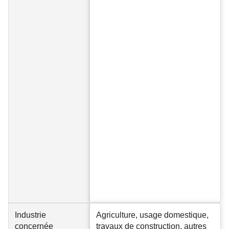
Industrie
Agriculture, usage domestique,
concernée
travaux de construction, autres