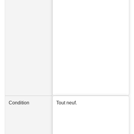
Condition
Tout neuf.