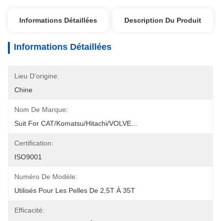
Informations Détaillées
Description Du Produit
Informations Détaillées
Lieu D'origine:
Chine
Nom De Marque:
Suit For CAT/Komatsu/Hitachi/VOLVE...
Certification:
ISO9001
Numéro De Modèle:
Utilisés Pour Les Pelles De 2,5T À 35T
Efficacité: