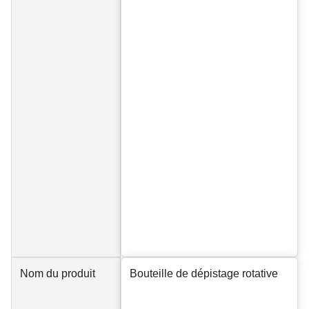
Nom du produit
Bouteille de dépistage rotative