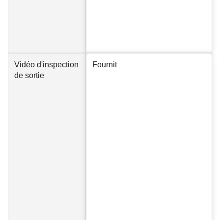
Vidéo d'inspection
Fournit
de sortie