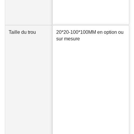
Taille du trou
20*20-100*100MM en option ou
sur mesure