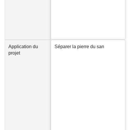
Application du
Séparer la pierre du san
projet