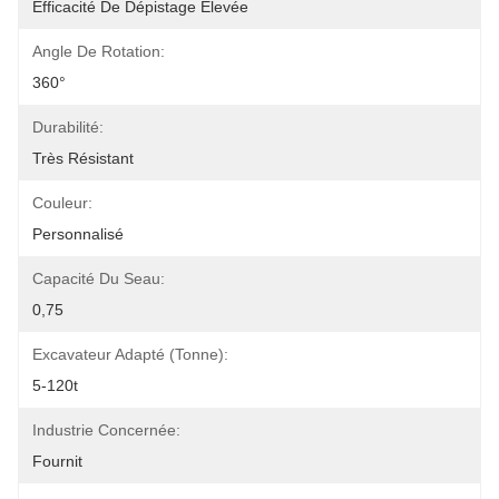
Efficacité De Dépistage Élevée
Angle De Rotation:
360°
Durabilité:
Très Résistant
Couleur:
Personnalisé
Capacité Du Seau:
0,75
Excavateur Adapté (tonne):
5-120t
Industrie Concernée:
Fournit