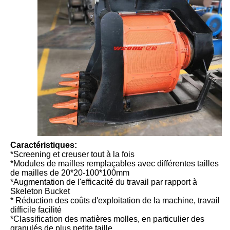
Caractéristiques:
*Screening et creuser tout à la fois
*Modules de mailles remplaçables avec différentes tailles
de mailles de 20*20-100*100mm
*Augmentation de l'efficacité du travail par rapport à
Skeleton Bucket
* Réduction des coûts d'exploitation de la machine, travail
difficile facilité
*Classification des matières molles, en particulier des
granulés de plus petite taille