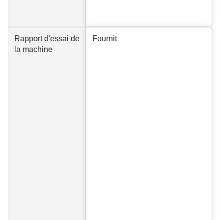
Rapport d'essai de
Fournit
la machine