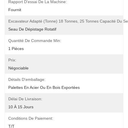
Rapport D'essai De La Machine:
Fournit
Excavateur Adapté (tonne) 18 Tonnes, 25 Tonnes Capacité Du S
Seau De Dépistage Rotatif
Quantité De Commande Min:
1 Pièces
Prix:
Négociable
Détails D'emballage:
Palettes En Acier Ou En Bois Exportées
Délai De Livraison:
10 À 15 Jours
Conditions De Paiement:
T/T