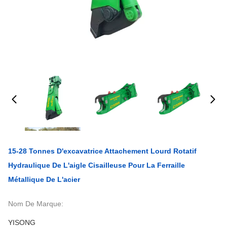
15-28 Tonnes D'excavatrice Attachement Lourd Rotatif
Hydraulique De L'aigle Cisailleuse Pour La Ferraille
Métallique De L'acier
Nom De Marque:
YISONG