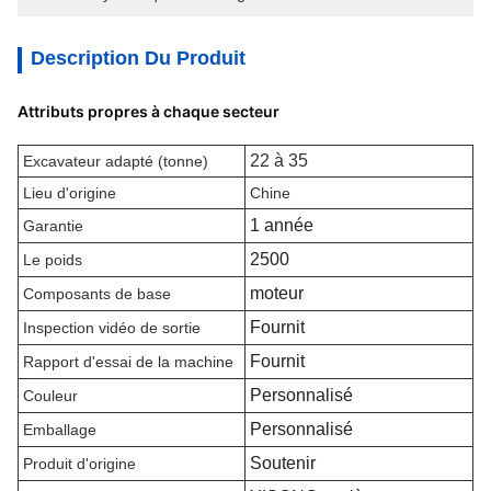
Description Du Produit
Attributs propres à chaque secteur
22 à 35
Excavateur adapté (tonne)
Lieu d'origine
Chine
1 année
Garantie
2500
Le poids
moteur
Composants de base
Fournit
Inspection vidéo de sortie
Fournit
Rapport d'essai de la machine
Personnalisé
Couleur
Personnalisé
Emballage
Soutenir
Produit d'origine