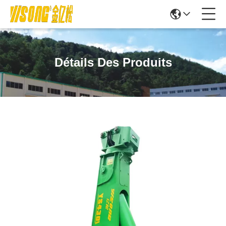
Détails Des Produits