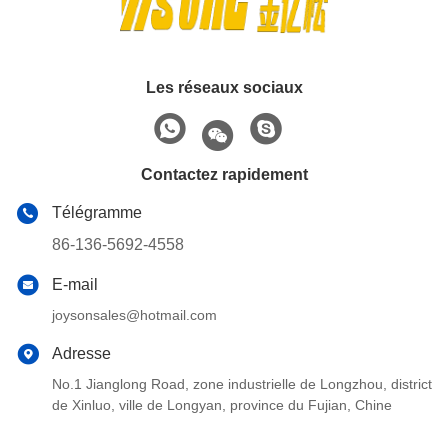
Les réseaux sociaux
Contactez rapidement
Télégramme
86-136-5692-4558
E-mail
joysonsales@hotmail.com
Adresse
No.1 Jianglong Road, zone industrielle de Longzhou, district
de Xinluo, ville de Longyan, province du Fujian, Chine