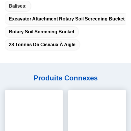
Balises:
Excavator Attachment Rotary Soil Screening Bucket
Rotary Soil Screening Bucket
28 Tonnes De Ciseaux À Aigle
Produits Connexes