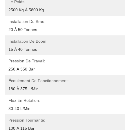
Le Poids:
2500 Kg À 5800 Kg
Installation Du Bras:
20 À 50 Tonnes
Installation De Boom:
15 À 40 Tonnes
Pression De Travail:
250 À 350 Bar
Écoulement De Fonctionnement:
180 À 375 L/min
Flux En Rotation:
30-40 L/min
Pression Tournante:
100 À 115 Bar