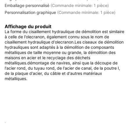
Emballage personnalisé
(Commande minimale: 1 pièce)
Personnalisation graphique
(Commande minimale: 1 pièce)
Affichage du produit
La forme du cisaillement hydraulique de démolition est similaire 
à celle de l'olecranon, également connu sous le nom de 
cisaillement hydraulique d'olecranon.Les ciseaux de démolition 
hydrauliques sont adaptés à la démolition de composants 
métalliques de taille moyenne ou grande, la démolition des 
maisons en acier et le recyclage des déchets 
métalliques.démontage de navires, ainsi que la découpe de 
l'acier rond, du tuyau rond, de l'acier de canal, de la poutre I, 
de la plaque d'acier, du câble et d'autres matériaux 
métalliques.
.