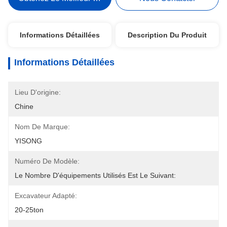
Informations Détaillées
Description Du Produit
Informations Détaillées
Lieu D'origine:
Chine
Nom De Marque:
YISONG
Numéro De Modèle:
Le Nombre D'équipements Utilisés Est Le Suivant:
Excavateur Adapté:
20-25ton