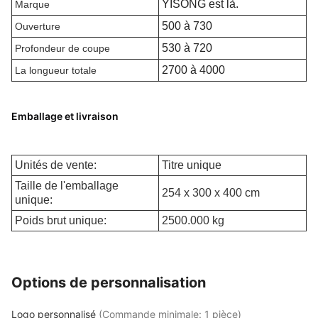
YISONG est là.
Marque
500 à 730
Ouverture
530 à 720
Profondeur de coupe
2700 à 4000
La longueur totale
Emballage et livraison
Unités de vente:
Titre unique
Taille de l'emballage
254 x 300 x 400 cm
unique:
Poids brut unique:
2500.000 kg
Options de personnalisation
Logo personnalisé
(Commande minimale: 1 pièce)